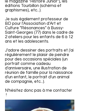
le
magazine "Histoire Junior"), les
éditions Tourbillon (schéma et
graphismes), etc...).
Je suis également professeur de
BD pour l'Association d'Art et
Culture
"Résonances" à Bussy-
Saint-Georges (77) dans le cadre de
2 ateliers pour les
enfants de 6 à 12
ans et les adolescents.
J'adore dessiner des portraits et j'ai
régulièrement le plaisir de peindre
pour des occasions spéciales (un
portrait comme cadeau
d'anniversaire, une illustration de
réunion de famille pour la naissance
d'un enfant, le portrait d'un animal
de compagnie, etc...).
N'hésitez donc pas à me contacter
!